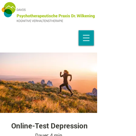
Online-Test Depression
Dauer: 4 min